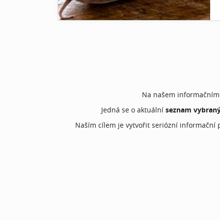
Na našem informačním a
Jedná se o aktuální
seznam vybraný
Naším cílem je vytvořit seriózní informační